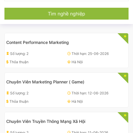
Tìm nghề nghiệp
Content Performance Marketing
Số lượng: 2
Thời hạn: 25-06-2026
Thỏa thuận
Hà Nội
Chuyên Viên Marketing Planner ( Game)
Số lượng: 2
Thời hạn: 12-06-2026
Thỏa thuận
Hà Nội
Chuyên Viên Truyền Thông Mạng Xã Hội
Số lượng: 2
Thời hạn: 11-06-2026