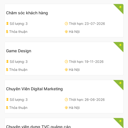
Chăm sóc khách hàng
Số lượng: 3
Thời hạn: 23-07-2026
Thỏa thuận
Hà Nội
Game Design
Số lượng: 3
Thời hạn: 19-11-2026
Thỏa thuận
Hà Nội
Chuyên Viên Digital Marketing
Số lượng: 3
Thời hạn: 26-06-2026
Thỏa thuận
Hà Nội
Chuyên viên dựng TVC quảng cáo