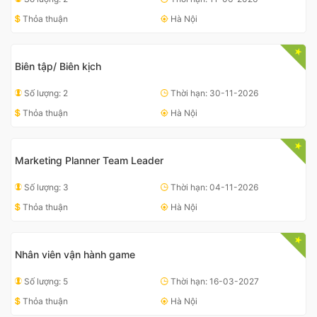
Thỏa thuận
Hà Nội
Biên tập/ Biên kịch
Số lượng: 2
Thời hạn: 30-11-2026
Thỏa thuận
Hà Nội
Marketing Planner Team Leader
Số lượng: 3
Thời hạn: 04-11-2026
Thỏa thuận
Hà Nội
Nhân viên vận hành game
Số lượng: 5
Thời hạn: 16-03-2027
Thỏa thuận
Hà Nội