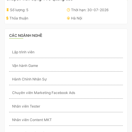
Số lượng: 5
Thời hạn: 30-07-2026
Thỏa thuận
Hà Nội
CÁC NGÀNH NGHỀ
Lập trình viên
Vận hành Game
Hành Chính Nhân Sự
Chuyên viên Marketing Facebook Ads
Nhân viên Tester
Nhân viên Content MKT