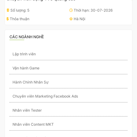
Số lượng: 5
Thời hạn: 30-07-2026
Thỏa thuận
Hà Nội
CÁC NGÀNH NGHỀ
Lập trình viên
Vận hành Game
Hành Chính Nhân Sự
Chuyên viên Marketing Facebook Ads
Nhân viên Tester
Nhân viên Content MKT