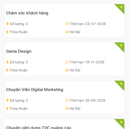
Chăm sóc khách hàng
Số lượng: 3
Thời hạn: 23-07-2026
Thỏa thuận
Hà Nội
Game Design
Số lượng: 3
Thời hạn: 19-11-2026
Thỏa thuận
Hà Nội
Chuyên Viên Digital Marketing
Số lượng: 3
Thời hạn: 26-06-2026
Thỏa thuận
Hà Nội
Chuyên viên dựng TVC quảng cáo