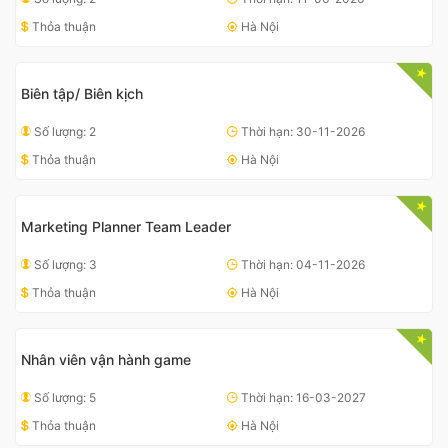
Thỏa thuận
Hà Nội
Biên tập/ Biên kịch
Số lượng: 2
Thời hạn: 30-11-2026
Thỏa thuận
Hà Nội
Marketing Planner Team Leader
Số lượng: 3
Thời hạn: 04-11-2026
Thỏa thuận
Hà Nội
Nhân viên vận hành game
Số lượng: 5
Thời hạn: 16-03-2027
Thỏa thuận
Hà Nội