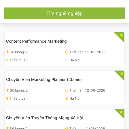
Tìm nghề nghiệp
Content Performance Marketing
Số lượng: 2
Thời hạn: 25-06-2026
Thỏa thuận
Hà Nội
Chuyên Viên Marketing Planner ( Game)
Số lượng: 2
Thời hạn: 12-06-2026
Thỏa thuận
Hà Nội
Chuyên Viên Truyền Thông Mạng Xã Hội
Số lượng: 2
Thời hạn: 11-06-2026