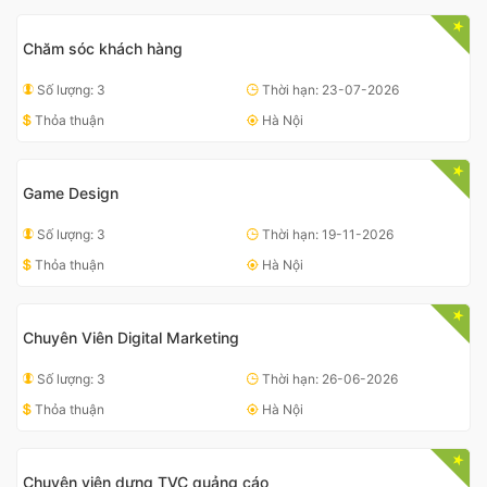
Chăm sóc khách hàng
Số lượng: 3
Thời hạn: 23-07-2026
Thỏa thuận
Hà Nội
Game Design
Số lượng: 3
Thời hạn: 19-11-2026
Thỏa thuận
Hà Nội
Chuyên Viên Digital Marketing
Số lượng: 3
Thời hạn: 26-06-2026
Thỏa thuận
Hà Nội
Chuyên viên dựng TVC quảng cáo