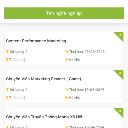
Tìm nghề nghiệp
Content Performance Marketing
Số lượng: 2
Thời hạn: 25-06-2026
Thỏa thuận
Hà Nội
Chuyên Viên Marketing Planner ( Game)
Số lượng: 2
Thời hạn: 12-06-2026
Thỏa thuận
Hà Nội
Chuyên Viên Truyền Thông Mạng Xã Hội
Số lượng: 2
Thời hạn: 11-06-2026