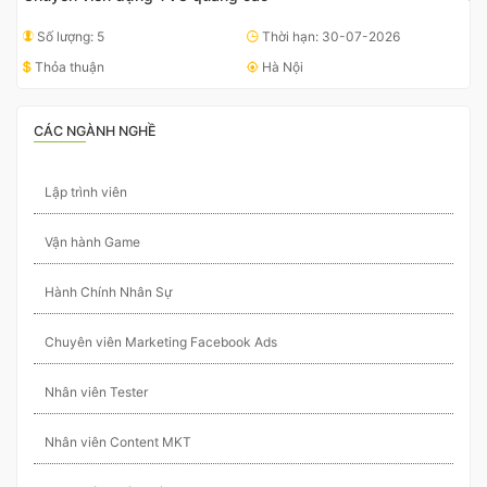
Số lượng: 5
Thời hạn: 30-07-2026
Thỏa thuận
Hà Nội
CÁC NGÀNH NGHỀ
Lập trình viên
Vận hành Game
Hành Chính Nhân Sự
Chuyên viên Marketing Facebook Ads
Nhân viên Tester
Nhân viên Content MKT