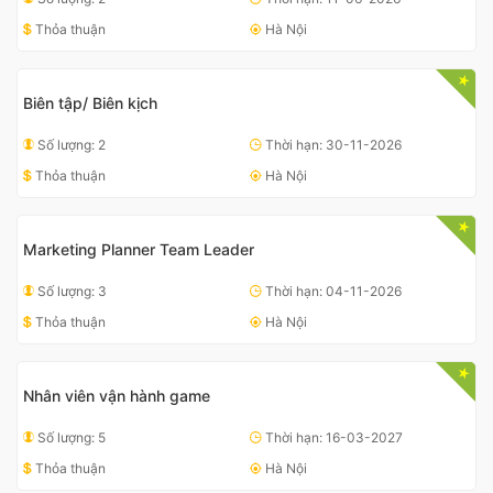
Thỏa thuận
Hà Nội
Biên tập/ Biên kịch
Số lượng: 2
Thời hạn: 30-11-2026
Thỏa thuận
Hà Nội
Marketing Planner Team Leader
Số lượng: 3
Thời hạn: 04-11-2026
Thỏa thuận
Hà Nội
Nhân viên vận hành game
Số lượng: 5
Thời hạn: 16-03-2027
Thỏa thuận
Hà Nội